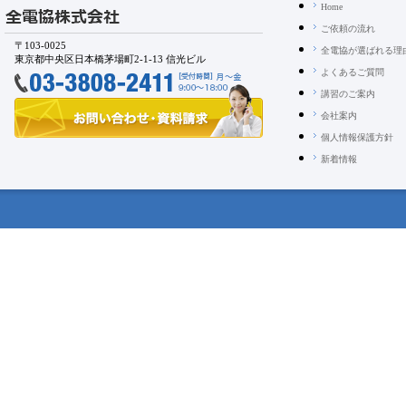
Home
ご依頼の流れ
〒103-0025
全電協が選ばれる理
東京都中央区日本橋茅場町2-1-13 信光ビル
よくあるご質問
講習のご案内
会社案内
個人情報保護方針
新着情報