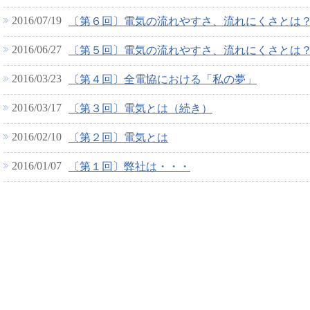
2016/07/19
〔第６回〕電気の流れやすさ、流れにくさとは
2016/06/27
〔第５回〕電気の流れやすさ、流れにくさとは
2016/03/23
〔第４回〕全電協における「私の夢」
2016/03/17
〔第３回〕電気とは（続き）
2016/02/10
〔第２回〕電気とは
2016/01/07
〔第１回〕弊社は・・・