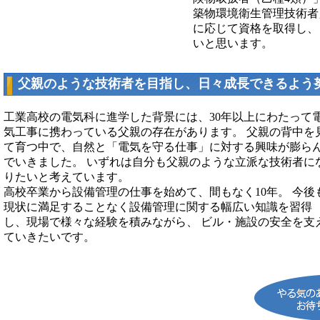
築物環境衛生管理技術者
に応じて資格を取得し、
いと思います。
父親のような技術者を目指し、日々成長できるよう
工業高校の電気科に進学した背景には、30年以上にわたって
気工事に携わっている父親の存在があります。 父親の背中を
て育つ中で、自然と「電気を守る仕事」に対する興味が膨ら
でいきました。 いずれは自分も父親のような立派な技術者に
りたいと考えています。
高校卒業から設備管理の仕事を始めて、間もなく10年。 今後
現状に満足することなく設備管理に関する幅広い知識を習得
し、現場で様々な経験を積みながら、 ビル・施設の安全を支
ていきたいです。