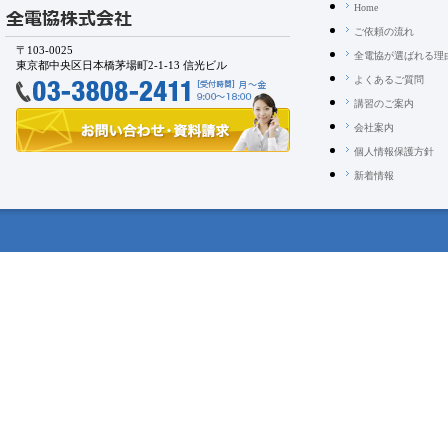
Home
ご依頼の流れ
〒103-0025
全電協が選ばれる理
東京都中央区日本橋茅場町2-1-13 信光ビル
よくあるご質問
講習のご案内
会社案内
個人情報保護方針
新着情報