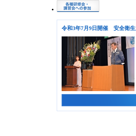
令和3年7月9日開催 安全衛