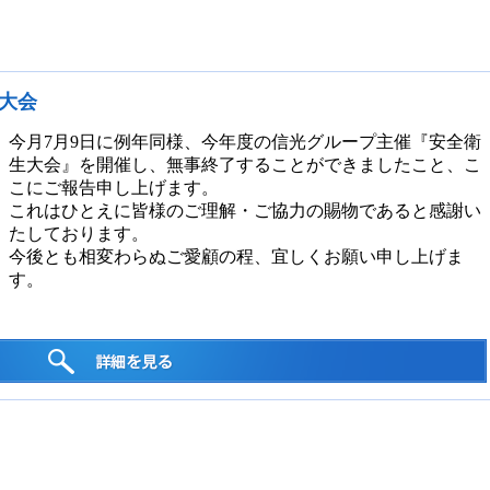
生大会
今月7月9日に例年同様、今年度の信光グループ主催『安全衛
生大会』を開催し、無事終了することができましたこと、こ
こにご報告申し上げます。
これはひとえに皆様のご理解・ご協力の賜物であると感謝い
たしております。
今後とも相変わらぬご愛顧の程、宜しくお願い申し上げま
す。