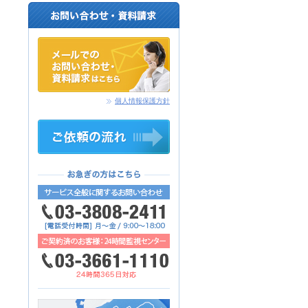
個人情報保護方針